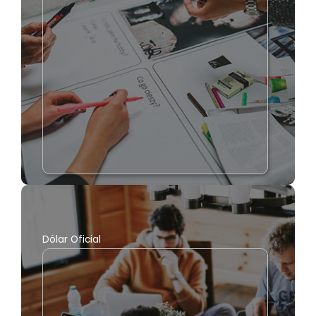
Dólar Oficial