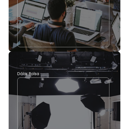
Dólar Bolsa