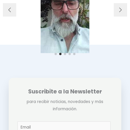
Suscribite a la Newsletter
para recibir noticias, novedades y más
información.