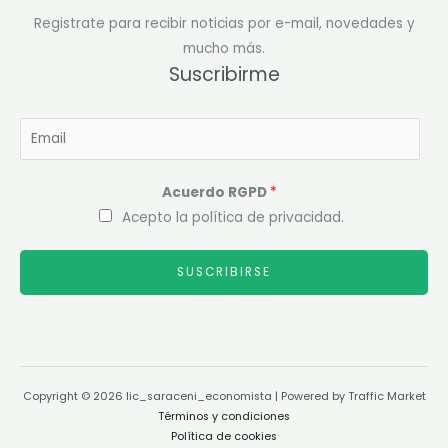
Registrate para recibir noticias por e-mail, novedades y
mucho más.
Suscribirme
Acuerdo RGPD
*
Acepto la política de privacidad.
SUSCRIBIRSE
Copyright © 2026 lic_saraceni_economista | Powered by Traffic Market
Términos y condiciones
Política de cookies