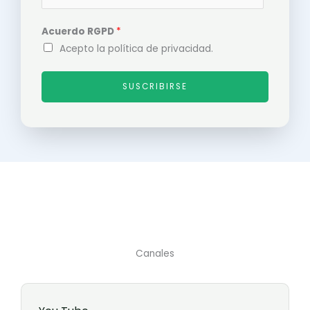
Acuerdo RGPD
*
Acepto la política de privacidad.
SUSCRIBIRSE
Canales