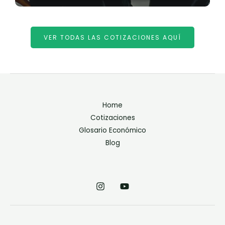
VER TODAS LAS COTIZACIONES AQUÍ
Home
Cotizaciones
Glosario Económico
Blog