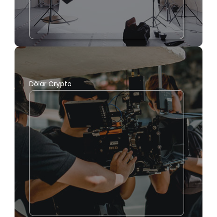
Dólar Crypto