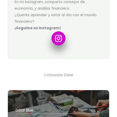
En mi Instagram, comparto consejos de
economía, y análisis financiero.
¿Querés aprender y estar al día con el mundo
financiero?
¡Seguime en Instagram!
Cotización Dólar
Dólar Blue